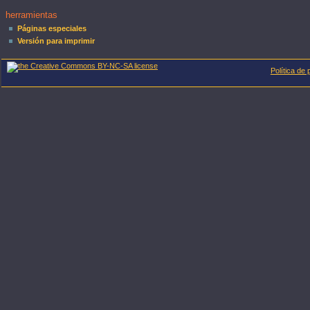
herramientas
Páginas especiales
Versión para imprimir
Política de 