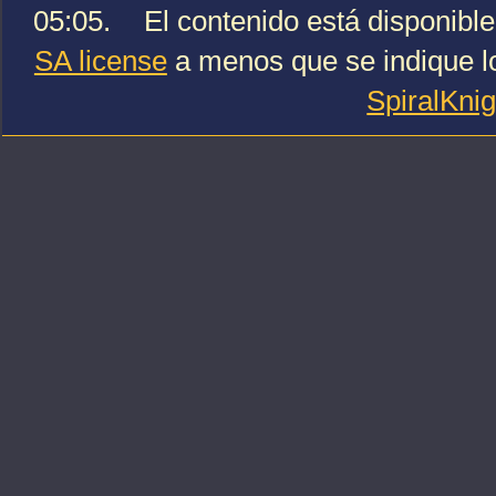
05:05.
El contenido está disponible
SA license
a menos que se indique lo
SpiralKni