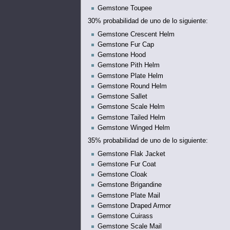
Gemstone Toupee
30% probabilidad de uno de lo siguiente:
Gemstone Crescent Helm
Gemstone Fur Cap
Gemstone Hood
Gemstone Pith Helm
Gemstone Plate Helm
Gemstone Round Helm
Gemstone Sallet
Gemstone Scale Helm
Gemstone Tailed Helm
Gemstone Winged Helm
35% probabilidad de uno de lo siguiente:
Gemstone Flak Jacket
Gemstone Fur Coat
Gemstone Cloak
Gemstone Brigandine
Gemstone Plate Mail
Gemstone Draped Armor
Gemstone Cuirass
Gemstone Scale Mail