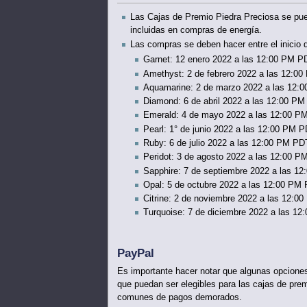
Las Cajas de Premio Piedra Preciosa se pued
incluidas en compras de energía.
Las compras se deben hacer entre el inicio
Garnet: 12 enero 2022 a las 12:00 PM P
Amethyst: 2 de febrero 2022 a las 12:0
Aquamarine: 2 de marzo 2022 a las 12:
Diamond: 6 de abril 2022 a las 12:00 PM
Emerald: 4 de mayo 2022 a las 12:00 P
Pearl: 1° de junio 2022 a las 12:00 PM 
Ruby: 6 de julio 2022 a las 12:00 PM PD
Peridot: 3 de agosto 2022 a las 12:00 
Sapphire: 7 de septiembre 2022 a las 1
Opal: 5 de octubre 2022 a las 12:00 PM
Citrine: 2 de noviembre 2022 a las 12:
Turquoise: 7 de diciembre 2022 a las 1
PayPal
Es importante hacer notar que algunas opcione
que puedan ser elegibles para las cajas de pre
comunes de pagos demorados.