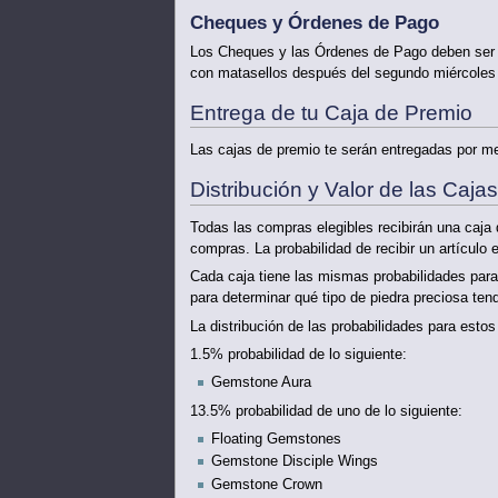
Cheques y Órdenes de Pago
Los Cheques y las Órdenes de Pago deben ser e
con matasellos después del segundo miércoles 
Entrega de tu Caja de Premio
Las cajas de premio te serán entregadas por med
Distribución y Valor de las Caja
Todas las compras elegibles recibirán una caja de
compras. La probabilidad de recibir un artículo
Cada caja tiene las mismas probabilidades para c
para determinar qué tipo de piedra preciosa tend
La distribución de las probabilidades para estos
1.5% probabilidad de lo siguiente:
Gemstone Aura
13.5% probabilidad de uno de lo siguiente:
Floating Gemstones
Gemstone Disciple Wings
Gemstone Crown