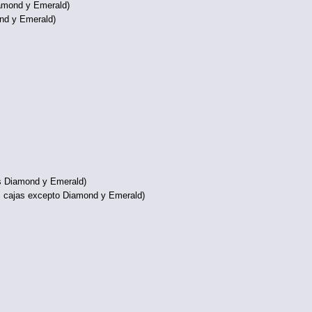
iamond y Emerald)
nd y Emerald)
s Diamond y Emerald)
 cajas excepto Diamond y Emerald)