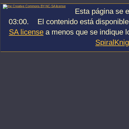
Esta página se e
03:00.
El contenido está disponible
SA license
a menos que se indique lo
SpiralKni