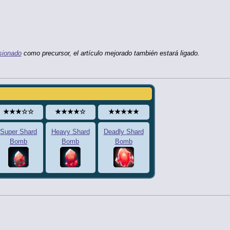
sionado
como precursor, el artículo mejorado también estará ligado.
★★★☆☆
★★★★☆
★★★★★
Super Shard
Heavy Shard
Deadly Shard
Bomb
Bomb
Bomb