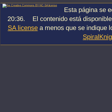
Esta página se e
20:36.
El contenido está disponible
SA license
a menos que se indique lo
SpiralKni