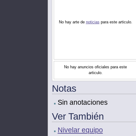
No hay arte de
noticias
para este articulo.
No hay anuncios oficiales para este
articulo.
Notas
Sin anotaciones
Ver También
Nivelar equipo