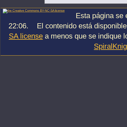
Esta página se e
22:06.
El contenido está disponible
SA license
a menos que se indique lo
SpiralKni