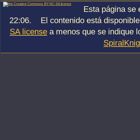
Esta página se e
22:06.
El contenido está disponible
SA license
a menos que se indique lo
SpiralKni