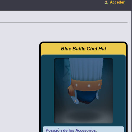
Acceder
Blue Battle Chef Hat
Posición de los Accesorios
: