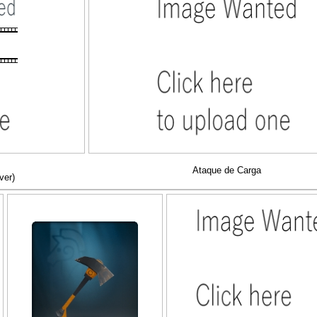
Ataque de Carga
ver)