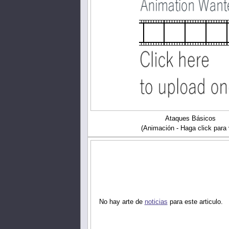
Ataques Básicos
(Animación - Haga click para 
No hay arte de
noticias
para este articulo.