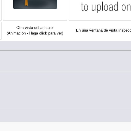
Otra vista del articulo.
En una ventana de vista inspec
(Animación - Haga click para ver)