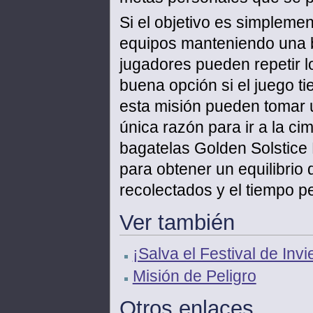
Si el objetivo es simplemen
equipos manteniendo una bu
jugadores pueden repetir lo
buena opción si el juego ti
esta misión pueden tomar 
única razón para ir a la c
bagatelas Golden Solstice R
para obtener un equilibrio 
recolectados y el tiempo p
Ver también
¡Salva el Festival de Invi
Misión de Peligro
Otros enlaces