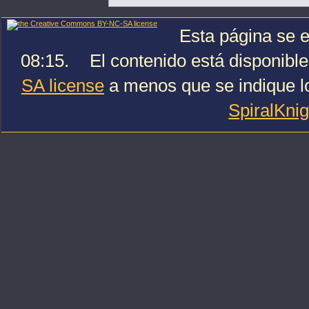
Esta página se e
08:15.
El contenido está disponible
SA license
a menos que se indique lo
SpiralKni