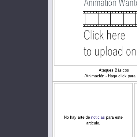
Ataques Básicos
(Animación - Haga click para 
No hay arte de
noticias
para este
articulo.