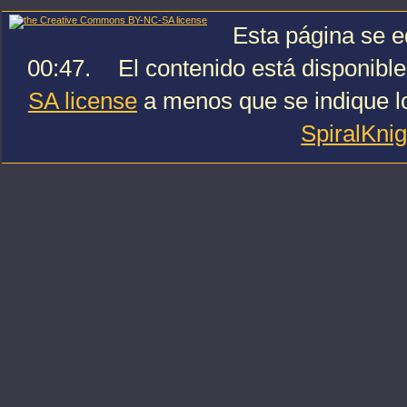
Esta página se e
00:47.
El contenido está disponible
SA license
a menos que se indique lo
SpiralKni