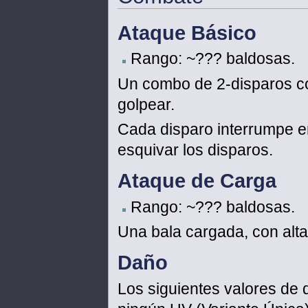
Ataque Básico
Rango: ~??? baldosas.
Un combo de 2-disparos c
golpear.
Cada disparo interrumpe e
esquivar los disparos.
Ataque de Carga
Rango: ~??? baldosas.
Una bala cargada, con alt
Daño
Los siguientes valores de 