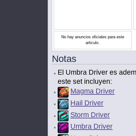
No hay anuncios oficiales para este
articulo.
Notas
El Umbra Driver es adema
este set incluyen:
Magma Driver
Hail Driver
Storm Driver
Umbra Driver