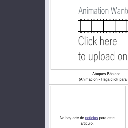
Ataques Básicos
(Animación - Haga click para 
No hay arte de
noticias
para este
articulo.